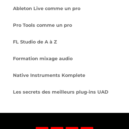
Ableton Live comme un pro
Pro Tools comme un pro
FL Studio de A à Z
Formation mixage audio
Native Instruments Komplete
Les secrets des meilleurs plug-ins UAD