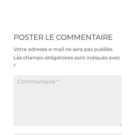
POSTER LE COMMENTAIRE
Votre adresse e-mail ne sera pas publiée.
Les champs obligatoires sont indiqués avec
*