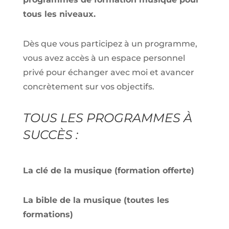
tous les niveaux.
Dès que vous participez à un programme,
vous avez accès à un espace personnel
privé pour échanger avec moi et avancer
concrètement sur vos objectifs.
TOUS LES PROGRAMMES À
SUCCÈS :
La clé de la musique (formation offerte)
La bible de la musique (toutes les
formations)