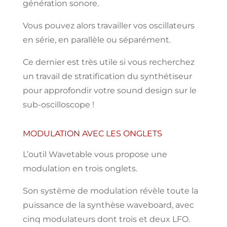
génération
sonore.
Vous
pouvez
alors travailler vos oscillateurs
en
série,
en parallèle ou
séparément.
Ce dernier est très utile si vous
recherchez
un
travail de
stratification du synthétiseur
pour approfondir
votre
sound design
sur le
sub-oscilloscope
!
MODULATION AVEC LES ONGLETS
L’outil
Wavetable vous propose une
modulation en trois onglets.
Son système de modulation révèle toute la
puissance
de la synthèse
waveboard,
avec
cinq modulateurs
dont
trois et deux
LFO.