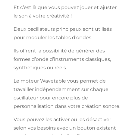
Et
c’est
là que vous
pouvez
jouer et
ajuster
le son
à
votre créativité !
Deux
oscillateurs principaux
sont utilisés
pour
moduler
les tables d’ondes
Ils offrent la possibilité de
générer
des
formes d’onde d’instruments classiques,
synthétiques
ou réels.
Le moteur
Wavetable
vous
permet de
travailler
indépendamment sur chaque
oscillateur pour
encore
plus de
personnalisation dans
votre
création
sonore.
Vous pouvez les activer ou les désactiver
selon vos besoins avec un bouton
existant