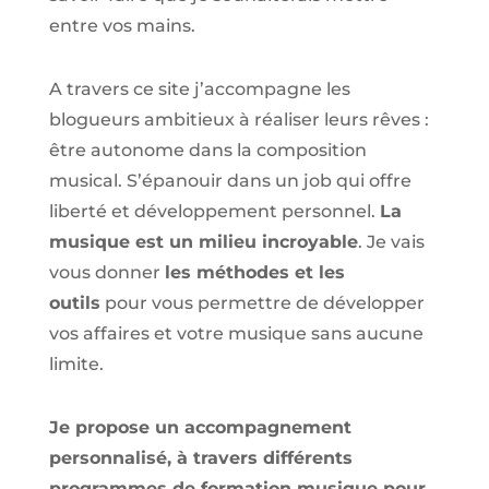
entre vos mains.
A travers ce site j’accompagne les
blogueurs ambitieux à réaliser leurs rêves :
être autonome dans la composition
musical. S’épanouir dans un job qui offre
liberté et développement personnel.
La
musique est un milieu incroyable
. Je vais
vous donner
les méthodes et les
outils
pour vous permettre de développer
vos affaires et votre musique sans aucune
limite.
Je propose un accompagnement
personnalisé, à travers différents
programmes de formation musique pour