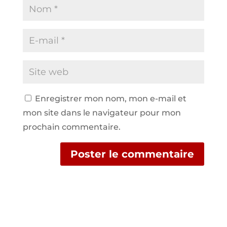
Enregistrer mon nom, mon e-mail et
mon site dans le navigateur pour mon
prochain commentaire.