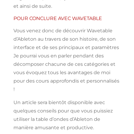
et
ainsi
de
suite.
POUR CONCLURE AVEC WAVETABLE
Vous venez donc de découvrir Wavetable
d’Ableton
au travers de son histoire, de son
interface et de ses principaux et paramètres
Je pourrai vous en parler pendant des
décomposer chacune de ces catégories et
vous
évoquez
tous
les avantages
de
moi
pour des cours approfondis et personnalisés
!
Un article
sera bientôt disponible
avec
quelques conseils pour
que vous puissiez
utiliser
la table d’ondes d’Ableton de
manière amusante
et
productive.