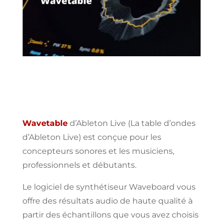
Wavetable
d’Ableton Live (
La table d’ondes
d’Ableton
Live) est
conçue
pour les
concepteurs sonores
et les musiciens,
professionnels et débutants.
Le logiciel de
synthétiseur Waveboard
vous
offre des
résultats audio
de haute qualité à
partir des échantillons que vous
avez choisis