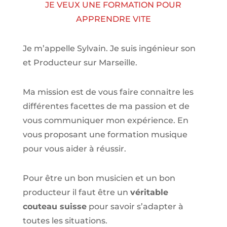
JE VEUX UNE FORMATION POUR
APPRENDRE VITE
Je m’appelle Sylvain. Je suis ingénieur son
et Producteur sur Marseille.
Ma mission est de vous faire connaitre les
différentes facettes de
ma passion
et de
vous communiquer mon expérience. En
vous proposant une formation musique
pour vous aider à réussir.
Pour être un bon musicien et un bon
producteur il faut être un
véritable
couteau suisse
pour savoir s’adapter à
toutes les situations.