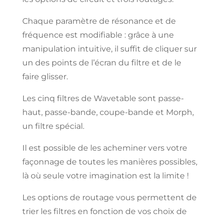
Chaque paramètre de résonance et de
fréquence est modifiable : grâce à une
manipulation
intuitive, il
suffit
de cliquer sur
un
des points de
l’écran du
filtre et de le
faire glisser.
Les cinq filtres de Wavetable sont passe-
haut, passe-bande, coupe-bande et Morph,
un filtre spécial.
Il est possible de les
acheminer vers
votre
façonnage
de toutes les
manières possibles,
là où
seule votre imagination est la limite !
Les options
de routage vous
permettent
de
trier les
filtres
en fonction
de vos choix de