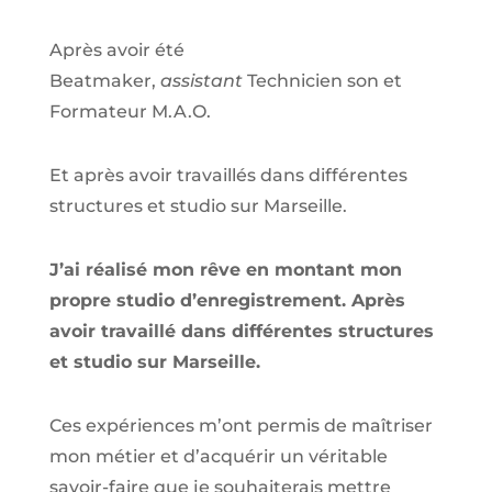
Après avoir été
Beatmaker,
assistant
Technicien son et
Formateur M.A.O.
Et après avoir travaillés dans différentes
structures et studio sur
Marseille
.
J’ai réalisé mon rêve en montant mon
propre studio d’enregistrement. Après
avoir travaillé dans différentes structures
et studio sur Marseille.
Ces expériences m’ont permis de maîtriser
mon métier et d’acquérir un véritable
savoir-faire que je souhaiterais mettre