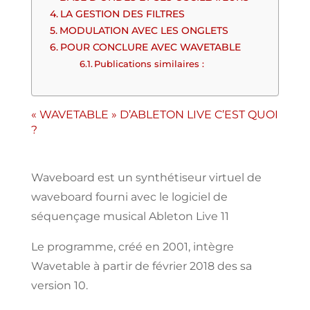
LA GESTION DES FILTRES
MODULATION AVEC LES ONGLETS
POUR CONCLURE AVEC WAVETABLE
Publications similaires :
« WAVETABLE » D’ABLETON LIVE C’EST QUOI
?
Waveboard
est un synthétiseur virtuel
de
waveboard fourni avec
le logiciel
de
séquençage
musical Ableton Live
11
Le programme, créé en 2001, intègre
Wavetable à partir de février 2018
des
sa
version 10.