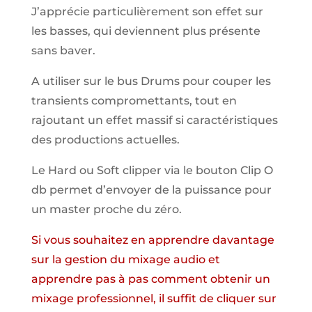
J’apprécie particulièrement son effet sur
les basses, qui deviennent plus présente
sans baver.
A utiliser sur le bus Drums pour couper les
transients compromettants, tout en
rajoutant un effet massif si caractéristiques
des productions actuelles.
Le Hard ou Soft clipper via le bouton Clip O
db permet d’envoyer de la puissance pour
un master proche du zéro.
Si vous souhaitez en apprendre davantage
sur la gestion du mixage audio et
apprendre pas à pas comment obtenir un
mixage professionnel, il suffit de cliquer sur