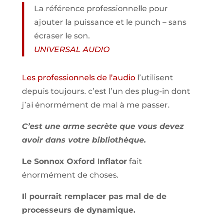
La référence professionnelle pour
ajouter la puissance et le punch – sans
écraser le son.
UNIVERSAL AUDIO
Les professionnels de l’audio
l’utilisent
depuis toujours. c’est l’un des plug-in dont
j’ai énormément de mal à me passer.
C’est une arme secrète que vous devez
avoir dans votre bibliothèque.
Le Sonnox Oxford Inflator
fait
énormément de choses.
Il pourrait remplacer pas mal de de
processeurs de dynamique.