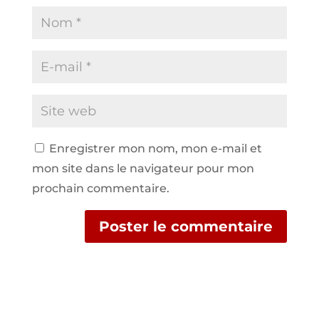
Enregistrer mon nom, mon e-mail et
mon site dans le navigateur pour mon
prochain commentaire.