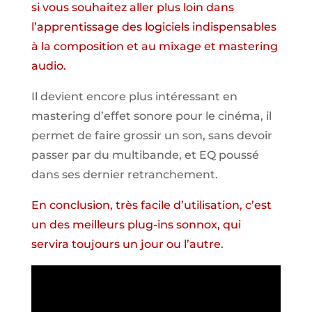
si vous souhaitez aller plus loin dans
l’apprentissage des logiciels indispensables
à la composition et au mixage et mastering
audio.
Il devient encore plus intéressant en
mastering d’effet sonore pour le cinéma, il
permet de faire grossir un son, sans devoir
passer par du multibande, et EQ poussé
dans ses dernier retranchement.
En conclusion, très facile d’utilisation, c’est
un des meilleurs plug-ins sonnox, qui
servira toujours un jour ou l’autre.