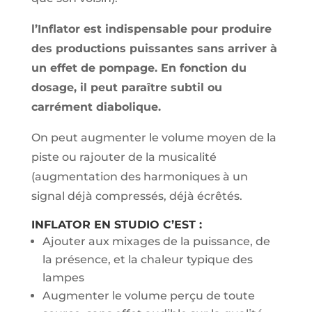
l’Inflator est indispensable pour produire
des productions puissantes sans arriver à
un effet de pompage. En fonction du
dosage, il peut paraître subtil ou
carrément diabolique.
On peut augmenter le volume moyen de la
piste ou rajouter de la musicalité
(augmentation des harmoniques à un
signal déjà compressés, déjà écrêtés.
INFLATOR EN STUDIO C’EST :
Ajouter aux mixages de la puissance, de
la présence, et la chaleur typique des
lampes
Augmenter le volume perçu de toute