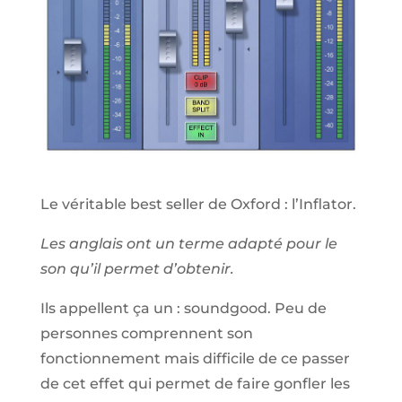
Le véritable best seller de Oxford : l’Inflator.
Les anglais ont un terme adapté pour le
son qu’il permet d’obtenir.
Ils appellent ça un : soundgood. Peu de
personnes comprennent son
fonctionnement mais difficile de ce passer
de cet effet qui permet de faire gonfler les