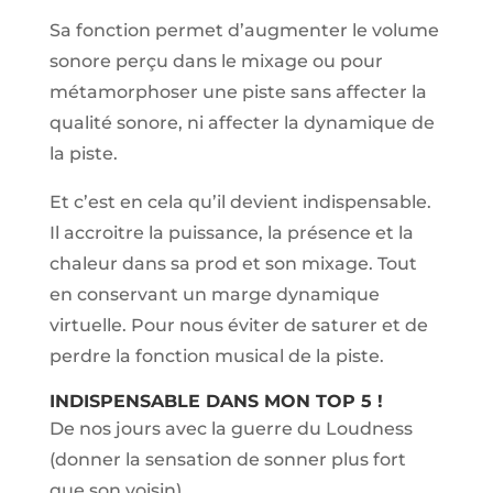
Sa fonction permet d’augmenter le volume
sonore perçu dans le mixage ou pour
métamorphoser une piste sans affecter la
qualité sonore, ni affecter la dynamique de
la piste.
Et c’est en cela qu’il devient indispensable.
Il accroitre la puissance, la présence et la
chaleur dans sa prod et son mixage. Tout
en conservant un marge dynamique
virtuelle. Pour nous éviter de saturer et de
perdre la fonction musical de la piste.
INDISPENSABLE DANS MON TOP 5 !
De nos jours avec la guerre du Loudness
(donner la sensation de sonner plus fort
que son voisin).