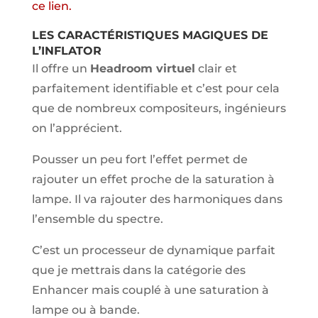
ce lien.
LES CARACTÉRISTIQUES MAGIQUES DE
L’INFLATOR
Il offre un
Headroom virtuel
clair et
parfaitement identifiable et c’est pour cela
que de nombreux compositeurs, ingénieurs
on l’apprécient.
Pousser un peu fort l’effet permet de
rajouter un effet proche de la saturation à
lampe. Il va rajouter des harmoniques dans
l’ensemble du spectre.
C’est un processeur de dynamique parfait
que je mettrais dans la catégorie des
Enhancer mais couplé à une saturation à
lampe ou à bande.