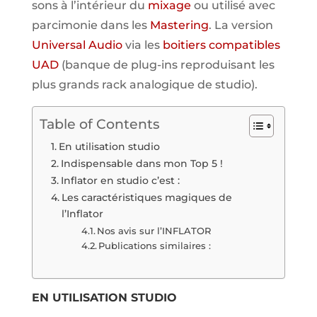
sons à l’intérieur du
mixage
ou utilisé avec
parcimonie dans les
Mastering
. La version
Universal Audio
via les
boitiers compatibles
UAD
(banque de plug-ins reproduisant les
plus grands rack analogique de studio).
Table of Contents
En utilisation studio
Indispensable dans mon Top 5 !
Inflator en studio c’est :
Les caractéristiques magiques de
l’Inflator
Nos avis sur l’INFLATOR
Publications similaires :
EN UTILISATION STUDIO