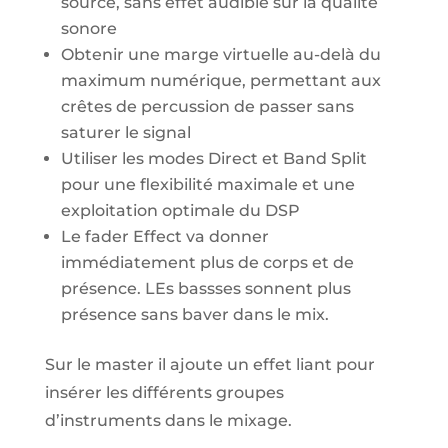
source, sans effet audible sur la qualité
sonore
Obtenir une marge virtuelle au-delà du
maximum numérique, permettant aux
crêtes de percussion de passer sans
saturer le signal
Utiliser les modes Direct et Band Split
pour une flexibilité maximale et une
exploitation optimale du DSP
Le fader Effect va donner
immédiatement plus de corps et de
présence. LEs bassses sonnent plus
présence sans baver dans le mix.
Sur le master il ajoute un effet liant pour
insérer les différents groupes
d’instruments dans le mixage.