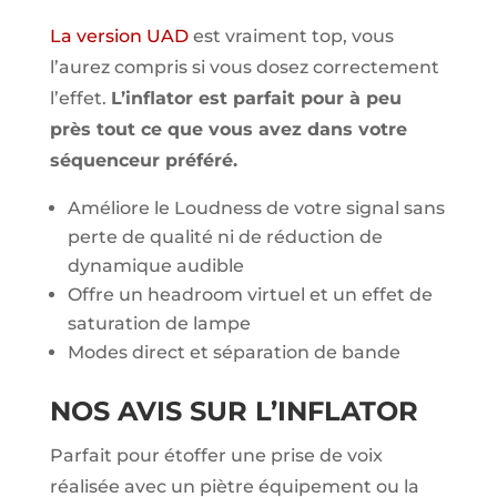
La version UAD
est vraiment top, vous
l’aurez compris si vous dosez correctement
l’effet.
L’inflator est parfait pour à peu
près tout ce que vous avez dans votre
séquenceur préféré.
Améliore le Loudness de votre signal sans
perte de qualité ni de réduction de
dynamique audible
Offre un headroom virtuel et un effet de
saturation de lampe
Modes direct et séparation de bande
NOS AVIS SUR L’INFLATOR
Parfait pour étoffer une prise de voix
réalisée avec un piètre équipement ou la