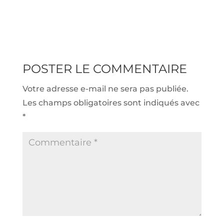
POSTER LE COMMENTAIRE
Votre adresse e-mail ne sera pas publiée.
Les champs obligatoires sont indiqués avec
*