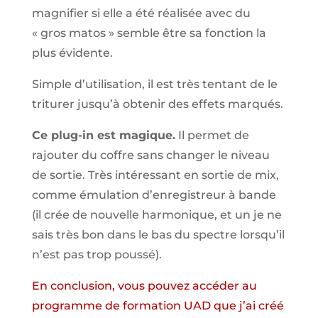
magnifier si elle a été réalisée avec du
« gros matos » semble être sa fonction la
plus évidente.
Simple d’utilisation, il est très tentant de le
triturer jusqu’à obtenir des effets marqués.
Ce plug-in est magique.
Il permet de
rajouter du coffre sans changer le niveau
de sortie. Très intéressant en sortie de mix,
comme émulation d’enregistreur à bande
(il crée de nouvelle harmonique, et un je ne
sais très bon dans le bas du spectre lorsqu’il
n’est pas trop poussé).
En conclusion, vous pouvez accéder au
programme de formation UAD que j’ai créé