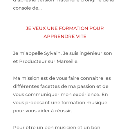
console de...
JE VEUX UNE FORMATION POUR
APPRENDRE VITE
Je m’appelle Sylvain. Je suis ingénieur son
et Producteur sur Marseille.
Ma mission est de vous faire connaitre les
différentes facettes de
ma passion
et de
vous communiquer mon expérience. En
vous proposant une formation musique
pour vous aider à réussir.
Pour être un bon musicien et un bon