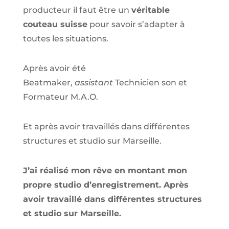
producteur il faut être un
véritable
couteau suisse
pour savoir s’adapter à
toutes les situations.
Après avoir été
Beatmaker,
assistant
Technicien son et
Formateur M.A.O.
Et après avoir travaillés dans différentes
structures et studio sur
Marseille
.
J’ai réalisé mon rêve en montant mon
propre studio d’enregistrement. Après
avoir travaillé dans différentes structures
et studio sur Marseille.