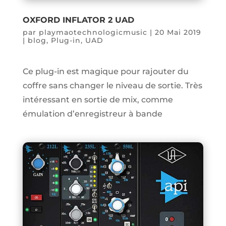
OXFORD INFLATOR 2 UAD
par
playmaotechnologicmusic
|
20 Mai 2019
|
blog
,
Plug-in
,
UAD
Ce plug-in est magique pour rajouter du
coffre sans changer le niveau de sortie. Très
intéressant en sortie de mix, comme
émulation d’enregistreur à bande