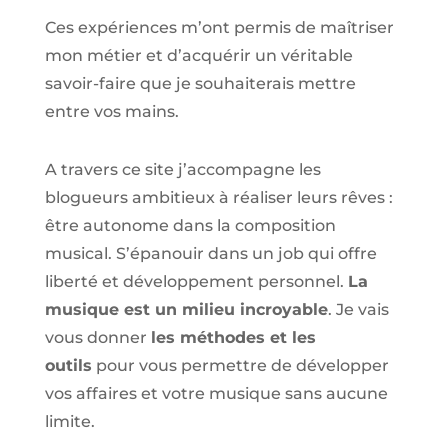
Ces expériences m’ont permis de maîtriser
mon métier et d’acquérir un véritable
savoir-faire que je souhaiterais mettre
entre vos mains.
A travers ce site j’accompagne les
blogueurs ambitieux à réaliser leurs rêves :
être autonome dans la composition
musical. S’épanouir dans un job qui offre
liberté et développement personnel.
La
musique est un milieu incroyable
. Je vais
vous donner
les méthodes et les
outils
pour vous permettre de développer
vos affaires et votre musique sans aucune
limite.