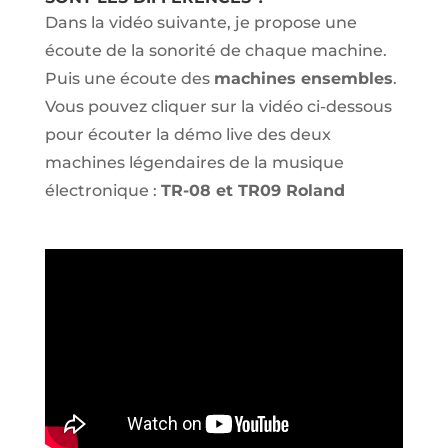
Dans la vidéo suivante, je propose une
écoute de la sonorité de chaque machine.
Puis une écoute des
machines ensembles
.
Vous pouvez cliquer sur la vidéo ci-dessous
pour écouter la démo live des deux
machines légendaires de la musique
électronique :
TR-08 et TR09 Roland