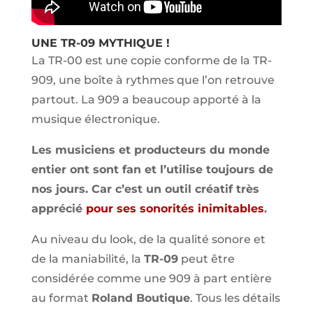
UNE TR-09 MYTHIQUE !
La TR-00 est une copie conforme de la TR-
909, une boîte à rythmes que l’on retrouve
partout. La 909 a beaucoup apporté à la
musique électronique.
Les musiciens et producteurs du monde
entier ont sont fan et l’utilise toujours de
nos jours. Car c’est un outil créatif très
apprécié
pour ses sonorités inimitables
.
Au niveau du look, de la qualité sonore et
de la maniabilité, la
TR-09
peut être
considérée comme une 909 à part entière
au format
Roland Boutique
. Tous les détails