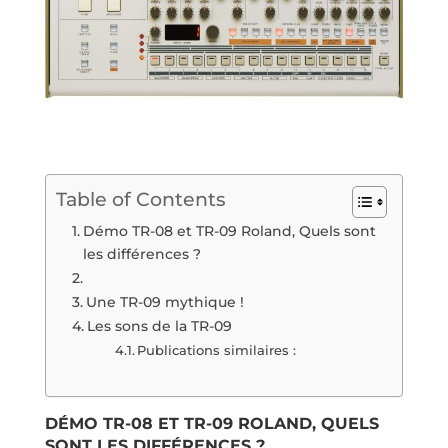
Table of Contents
Démo TR-08 et TR-09 Roland, Quels sont
les différences ?
Une TR-09 mythique !
Les sons de la TR-09
Publications similaires :
DÉMO TR-08 ET TR-09 ROLAND, QUELS
SONT LES DIFFÉRENCES ?