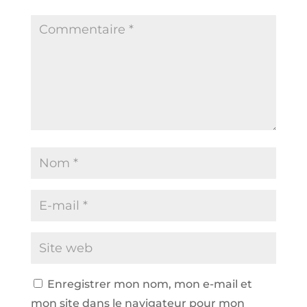
Enregistrer mon nom, mon e-mail et
mon site dans le navigateur pour mon