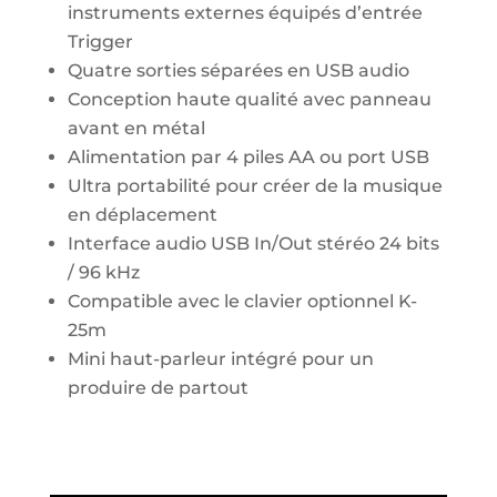
instruments externes équipés d’entrée
Trigger
Quatre sorties séparées en USB audio
Conception haute qualité avec panneau
avant en métal
Alimentation par 4 piles AA ou port USB
Ultra portabilité pour créer de la musique
en déplacement
Interface audio USB In/Out stéréo 24 bits
/ 96 kHz
Compatible avec le clavier optionnel K-
25m
Mini haut-parleur intégré pour un
produire de partout