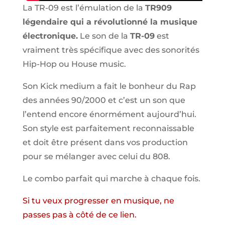
La TR-09 est l’émulation de la
TR909
légendaire qui a révolutionné la musique
électronique.
Le son de la
TR-09
est
vraiment très spécifique avec des sonorités
Hip-Hop ou House music.
Son Kick medium a fait le bonheur du Rap
des années 90/2000 et c’est un son que
l’entend encore énormément aujourd’hui.
Son style est parfaitement reconnaissable
et doit être présent dans vos production
pour se mélanger avec celui du 808.
Le combo parfait qui marche à chaque fois.
Si tu veux progresser en musique, ne
passes pas à côté de ce lien.