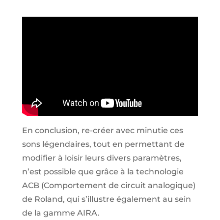
En conclusion, re-créer avec minutie ces
sons légendaires, tout en permettant de
modifier à loisir leurs divers paramètres,
n’est possible que grâce à la technologie
ACB (Comportement de circuit analogique)
de Roland, qui s’illustre également au sein
de la gamme AIRA.