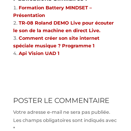
Formation Battery MINDSET –
Présentation
TR-08 Roland DEMO Live pour écouter
le son de la machine en direct Live.
Comment créer son site internet
spéciale musique ? Programme 1
Api Vision UAD 1
POSTER LE COMMENTAIRE
Votre adresse e-mail ne sera pas publiée.
Les champs obligatoires sont indiqués avec
*