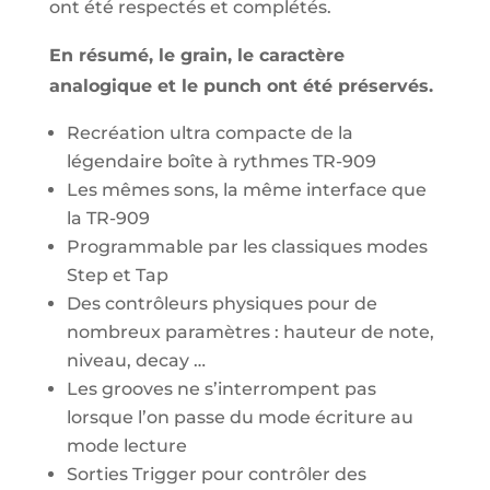
ont été respectés et complétés.
En résumé, le grain, le caractère
analogique et le punch ont été préservés.
Recréation ultra compacte de la
légendaire boîte à rythmes TR-909
Les mêmes sons, la même interface que
la TR-909
Programmable par les classiques modes
Step et Tap
Des contrôleurs physiques pour de
nombreux paramètres : hauteur de note,
niveau, decay …
Les grooves ne s’interrompent pas
lorsque l’on passe du mode écriture au
mode lecture
Sorties Trigger pour contrôler des