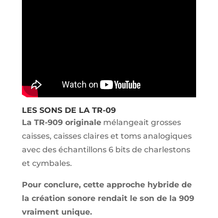
LES SONS DE LA TR-09
La TR-909 originale
mélangeait grosses
caisses, caisses claires et toms analogiques
avec des échantillons 6 bits de charlestons
et cymbales.
Pour conclure, cette approche hybride de
la création sonore rendait le son de la 909
vraiment unique.