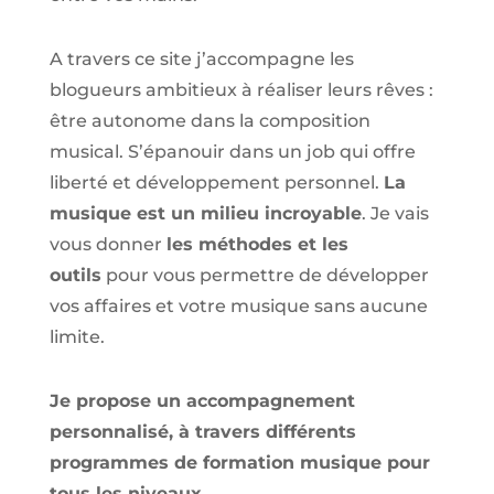
A travers ce site j’accompagne les
blogueurs ambitieux à réaliser leurs rêves :
être autonome dans la composition
musical. S’épanouir dans un job qui offre
liberté et développement personnel.
La
musique est un milieu incroyable
. Je vais
vous donner
les méthodes et les
outils
pour vous permettre de développer
vos affaires et votre musique sans aucune
limite.
Je propose un accompagnement
personnalisé, à travers différents
programmes de formation musique pour
tous les niveaux.