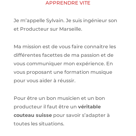
APPRENDRE VITE
Je m’appelle Sylvain. Je suis ingénieur son
et Producteur sur Marseille.
Ma mission est de vous faire connaitre les
différentes facettes de
ma passion
et de
vous communiquer mon expérience. En
vous proposant une formation musique
pour vous aider à réussir.
Pour être un bon musicien et un bon
producteur il faut être un
véritable
couteau suisse
pour savoir s’adapter à
toutes les situations.