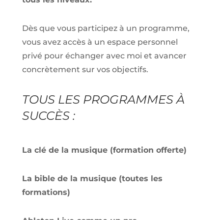
Dès que vous participez à un programme,
vous avez accès à un espace personnel
privé pour échanger avec moi et avancer
concrètement sur vos objectifs.
TOUS LES PROGRAMMES À
SUCCÈS :
La clé de la musique (formation offerte)
La bible de la musique (toutes les
formations)