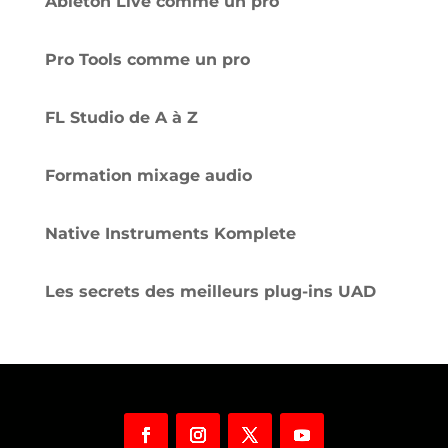
Ableton Live comme un pro
Pro Tools comme un pro
FL Studio de A à Z
Formation mixage audio
Native Instruments Komplete
Les secrets des meilleurs plug-ins UAD