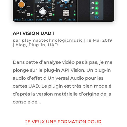
API VISION UAD 1
par
playmaotechnologicmusic
|
18 Mai 2019
|
blog
,
Plug-in
,
UAD
Dans cette d’analyse vidéo pas à pas, je me
plonge sur le plug-in API Vision. Un plug-in
audio d’effet d’Universal Audio pour les
cartes UAD. Le plugin est très bien modelé
d’après la version matérielle d’origine de la
console de...
JE VEUX UNE FORMATION POUR