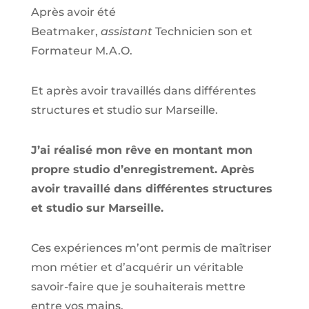
Après avoir été
Beatmaker,
assistant
Technicien son et
Formateur M.A.O.
Et après avoir travaillés dans différentes
structures et studio sur
Marseille
.
J’ai réalisé mon rêve en montant mon
propre studio d’enregistrement. Après
avoir travaillé dans différentes structures
et studio sur Marseille.
Ces expériences m’ont permis de maîtriser
mon métier et d’acquérir un véritable
savoir-faire que je souhaiterais mettre
entre vos mains.