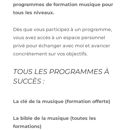
programmes de formation musique pour
tous les niveaux.
Dès que vous participez à un programme,
vous avez accès à un espace personnel
privé pour échanger avec moi et avancer
concrètement sur vos objectifs.
TOUS LES PROGRAMMES À
SUCCÈS :
La clé de la musique (formation offerte)
La bible de la musique (toutes les
formations)