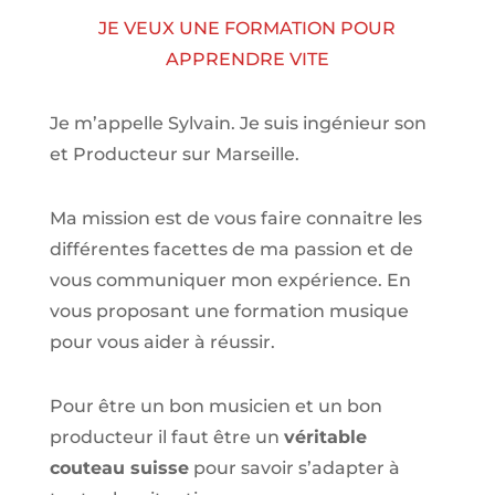
JE VEUX UNE FORMATION POUR
APPRENDRE VITE
Je m’appelle Sylvain. Je suis ingénieur son
et Producteur sur Marseille.
Ma mission est de vous faire connaitre les
différentes facettes de
ma passion
et de
vous communiquer mon expérience. En
vous proposant une formation musique
pour vous aider à réussir.
Pour être un bon musicien et un bon
producteur il faut être un
véritable
couteau suisse
pour savoir s’adapter à