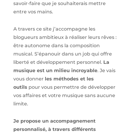
savoir-faire que je souhaiterais mettre
entre vos mains.
A travers ce site j’accompagne les
blogueurs ambitieux à réaliser leurs rêves :
être autonome dans la composition
musical. S’épanouir dans un job qui offre
liberté et développement personnel.
La
musique est un milieu incroyable
. Je vais
vous donner
les méthodes et les
outils
pour vous permettre de développer
vos affaires et votre musique sans aucune
limite.
Je propose un accompagnement
personnalisé, à travers différents