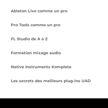
Ableton Live comme un pro
Pro Tools comme un pro
FL Studio de A à Z
Formation mixage audio
Native Instruments Komplete
Les secrets des meilleurs plug-ins UAD