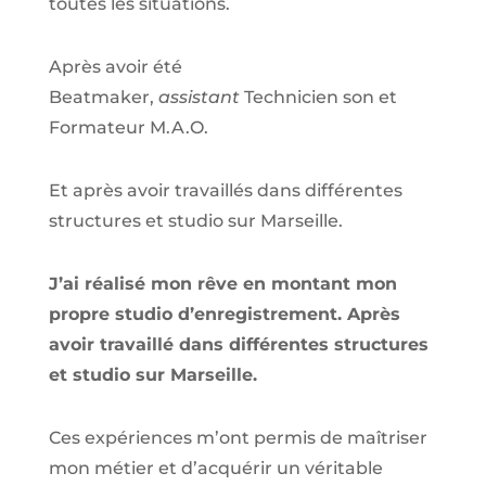
toutes les situations.
Après avoir été
Beatmaker,
assistant
Technicien son et
Formateur M.A.O.
Et après avoir travaillés dans différentes
structures et studio sur
Marseille
.
J’ai réalisé mon rêve en montant mon
propre studio d’enregistrement. Après
avoir travaillé dans différentes structures
et studio sur Marseille.
Ces expériences m’ont permis de maîtriser
mon métier et d’acquérir un véritable