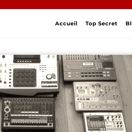
Accueil
Top Secret
B