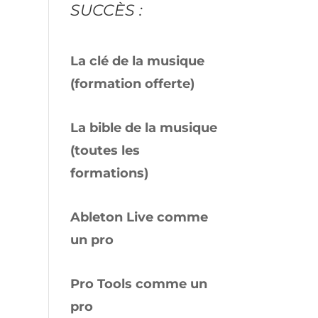
SUCCÈS :
La clé de la musique
(formation offerte)
La bible de la musique
(toutes les
formations)
Ableton Live comme
un pro
Pro Tools comme un
pro