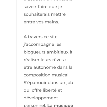
savoir-faire que je
souhaiterais mettre
entre vos mains.
A travers ce site
j’accompagne les
blogueurs ambitieux à
réaliser leurs rêves :
être autonome dans la
composition musical.
S’épanouir dans un job
qui offre liberté et
développement
personnel.
La musique