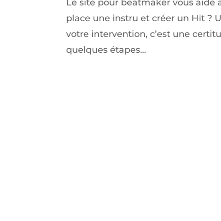
Le site pour beatmaker vous aide 
place une instru et créer un Hit ?
votre intervention, c’est une certit
quelques étapes...