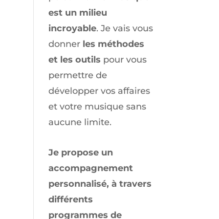
est un milieu
incroyable
. Je vais vous
donner
les méthodes
et les outils
pour vous
permettre de
développer vos affaires
et votre musique sans
aucune limite.
Je propose un
accompagnement
personnalisé, à travers
différents
programmes de