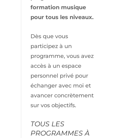
formation musique
pour tous les niveaux.
Dès que vous
participez à un
programme, vous avez
accès à un espace
personnel privé pour
échanger avec moi et
avancer concrètement
sur vos objectifs.
TOUS LES
PROGRAMMES À