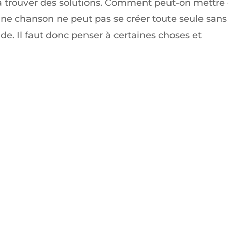
à trouver des solutions. Comment peut-on mettre
 Une chanson ne peut pas se créer toute seule sans
ude. Il faut donc penser à certaines choses et