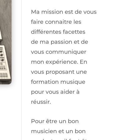
Ma mission est de vous
faire connaitre les
différentes facettes
de
ma passion
et de
vous communiquer
mon expérience. En
vous proposant une
formation musique
pour vous aider à
réussir.
Pour être un bon
musicien et un bon