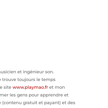
usicien et ingénieur son.
 trouve toujours le temps
e site
www.playmao.fr
et mon
rmer les gens pour apprendre et
 (contenu gratuit et payant) et des