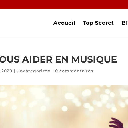
Accueil
Top Secret
B
OUS AIDER EN MUSIQUE
t 2020
|
Uncategorized
|
0 commentaires