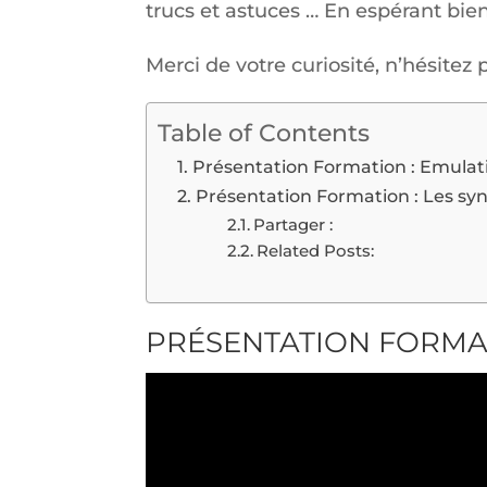
trucs et astuces … En espérant bi
Merci de votre curiosité, n’hésitez
Table of Contents
Présentation Formation : Emula
Présentation Formation : Les s
Partager :
Related Posts:
PRÉSENTATION FORMA