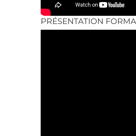
PRÉSENTATION FORMAT