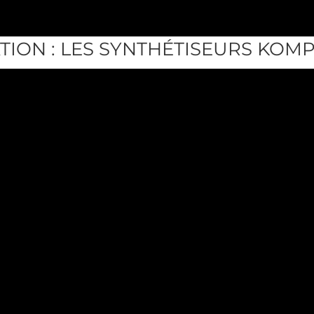
ION : LES SYNTHÉTISEURS KOM