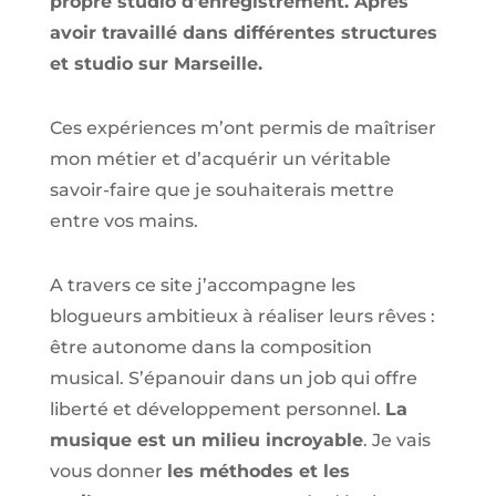
propre studio d’enregistrement. Après
avoir travaillé dans différentes structures
et studio sur Marseille.
Ces expériences m’ont permis de maîtriser
mon métier et d’acquérir un véritable
savoir-faire que je souhaiterais mettre
entre vos mains.
A travers ce site j’accompagne les
blogueurs ambitieux à réaliser leurs rêves :
être autonome dans la composition
musical. S’épanouir dans un job qui offre
liberté et développement personnel.
La
musique est un milieu incroyable
. Je vais
vous donner
les méthodes et les