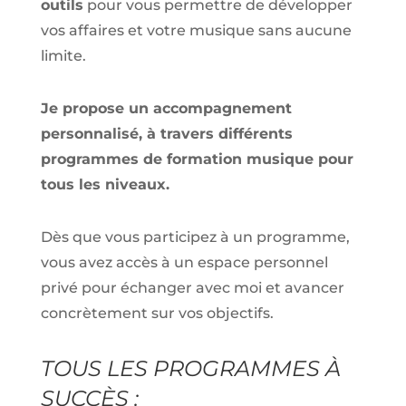
outils
pour vous permettre de développer
vos affaires et votre musique sans aucune
limite.
Je propose un accompagnement
personnalisé, à travers différents
programmes de formation musique pour
tous les niveaux.
Dès que vous participez à un programme,
vous avez accès à un espace personnel
privé pour échanger avec moi et avancer
concrètement sur vos objectifs.
TOUS LES PROGRAMMES À
SUCCÈS :