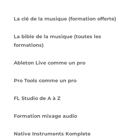
La clé de la musique (formation offerte)
La bible de la musique (toutes les
formations)
Ableton Live comme un pro
Pro Tools comme un pro
FL Studio de A à Z
Formation mixage audio
Native Instruments Komplete