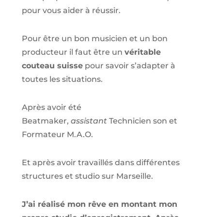
pour vous aider à réussir.
Pour être un bon musicien et un bon
producteur il faut être un
véritable
couteau suisse
pour savoir s’adapter à
toutes les situations.
Après avoir été
Beatmaker,
assistant
Technicien son et
Formateur M.A.O.
Et après avoir travaillés dans différentes
structures et studio sur
Marseille
.
J’ai réalisé mon rêve en montant mon