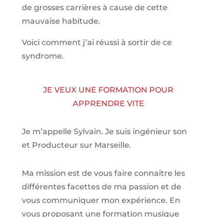
de grosses carrières à cause de cette
mauvaise habitude.
Voici comment j’ai réussi à sortir de ce
syndrome.
JE VEUX UNE FORMATION POUR
APPRENDRE VITE
Je m’appelle Sylvain. Je suis ingénieur son
et Producteur sur Marseille.
Ma mission est de vous faire connaitre les
différentes facettes de
ma passion
et de
vous communiquer mon expérience. En
vous proposant une formation musique