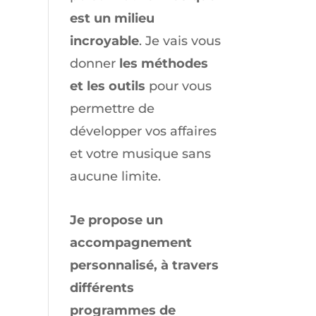
est un milieu
incroyable
. Je vais vous
donner
les méthodes
et les outils
pour vous
permettre de
développer vos affaires
et votre musique sans
aucune limite.
Je propose un
accompagnement
personnalisé, à travers
différents
programmes de