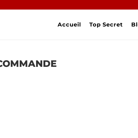
Accueil
Top Secret
B
COMMANDE