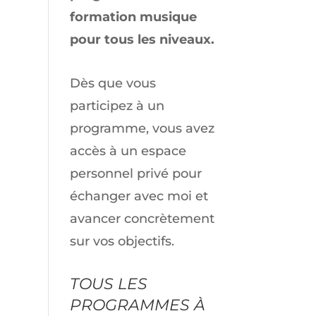
formation musique
pour tous les niveaux.
Dès que vous
participez à un
programme, vous avez
accès à un espace
personnel privé pour
échanger avec moi et
avancer concrètement
sur vos objectifs.
TOUS LES
PROGRAMMES À