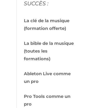
SUCCÈS :
La clé de la musique
(formation offerte)
La bible de la musique
(toutes les
formations)
Ableton Live comme
un pro
Pro Tools comme un
pro