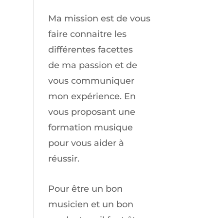
Ma mission est de vous
faire connaitre les
différentes facettes
de
ma passion
et de
vous communiquer
mon expérience. En
vous proposant une
formation musique
pour vous aider à
réussir.
Pour être un bon
musicien et un bon