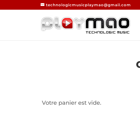
technologicmusicplaymao@gmail.com
Votre panier est vide.