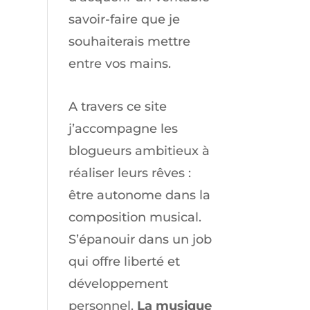
savoir-faire que je
souhaiterais mettre
entre vos mains.
A travers ce site
j’accompagne les
blogueurs ambitieux à
réaliser leurs rêves :
être autonome dans la
composition musical.
S’épanouir dans un job
qui offre liberté et
développement
personnel.
La musique