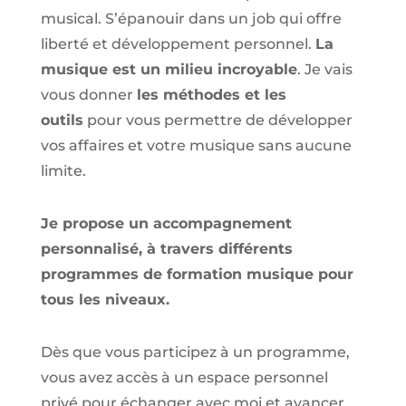
musical. S’épanouir dans un job qui offre
liberté et développement personnel.
La
musique est un milieu incroyable
. Je vais
vous donner
les méthodes et les
outils
pour vous permettre de développer
vos affaires et votre musique sans aucune
limite.
Je propose un accompagnement
personnalisé, à travers différents
programmes de formation musique pour
tous les niveaux.
Dès que vous participez à un programme,
vous avez accès à un espace personnel
privé pour échanger avec moi et avancer