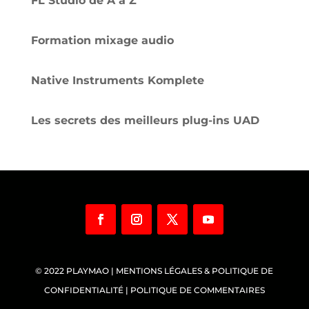
FL Studio de A à Z
Formation mixage audio
Native Instruments Komplete
Les secrets des meilleurs plug-ins UAD
© 2022
PLAYMAO
|
MENTIONS LÉGALES & POLITIQUE DE
CONFIDENTIALITÉ
|
POLITIQUE DE COMMENTAIRES