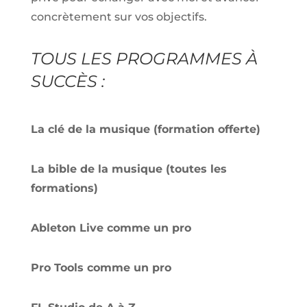
concrètement sur vos objectifs.
TOUS LES PROGRAMMES À
SUCCÈS :
La clé de la musique (formation offerte)
La bible de la musique (toutes les
formations)
Ableton Live comme un pro
Pro Tools comme un pro