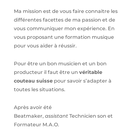
Ma mission est de vous faire connaitre les
différentes facettes de
ma passion
et de
vous communiquer mon expérience. En
vous proposant une formation musique
pour vous aider à réussir.
Pour être un bon musicien et un bon
producteur il faut être un
véritable
couteau suisse
pour savoir s’adapter à
toutes les situations.
Après avoir été
Beatmaker,
assistant
Technicien son et
Formateur M.A.O.