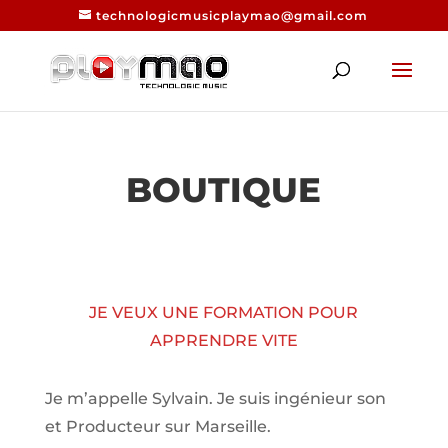
technologicmusicplaymao@gmail.com
BOUTIQUE
JE VEUX UNE FORMATION POUR
APPRENDRE VITE
Je m’appelle Sylvain. Je suis ingénieur son
et Producteur sur Marseille.