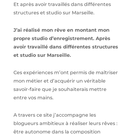
Et après avoir travaillés dans différentes
structures et studio sur
Marseille
.
J’ai réalisé mon rêve en montant mon
propre studio d’enregistrement. Après
avoir travaillé dans différentes structures
et studio sur Marseille.
Ces expériences m’ont permis de maîtriser
mon métier et d’acquérir un véritable
savoir-faire que je souhaiterais mettre
entre vos mains.
A travers ce site j’accompagne les
blogueurs ambitieux à réaliser leurs rêves :
être autonome dans la composition